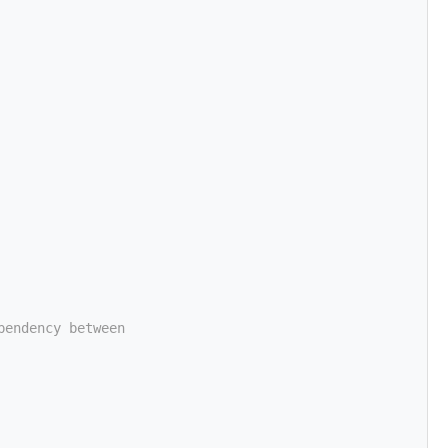
pendency between