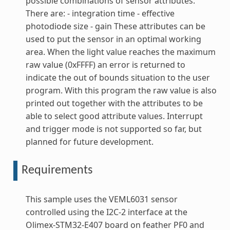
possible combinations of sensor attributes.
There are: - integration time - effective
photodiode size - gain These attributes can be
used to put the sensor in an optimal working
area. When the light value reaches the maximum
raw value (0xFFFF) an error is returned to
indicate the out of bounds situation to the user
program. With this program the raw value is also
printed out together with the attributes to be
able to select good attribute values. Interrupt
and trigger mode is not supported so far, but
planned for future development.
Requirements
This sample uses the VEML6031 sensor
controlled using the I2C-2 interface at the
Olimex-STM32-E407 board on feather PF0 and