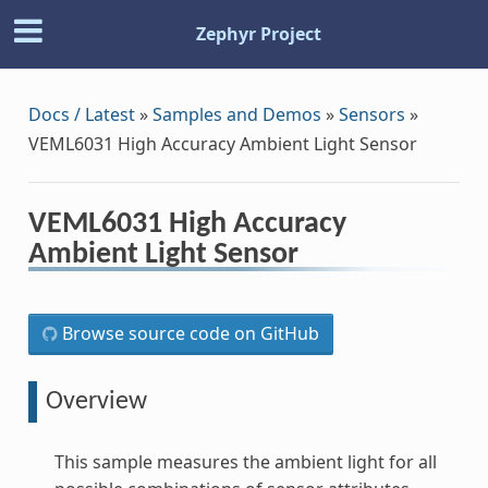
Zephyr Project
Docs / Latest
»
Samples and Demos
»
Sensors
»
VEML6031 High Accuracy Ambient Light Sensor
VEML6031 High Accuracy
Ambient Light Sensor
Browse source code on GitHub
Overview
This sample measures the ambient light for all